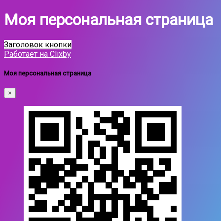
Моя персональная страница
Заголовок кнопки
Работает на Clixby
Моя персональная страница
×