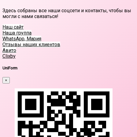
Здесь собраны все наши соцсети и контакты, чтобы вы
могли с нами связаться!
Наш сайт
Наша группа
WhatsApp, Мария
Отзывы наших клиентов
Авито
Clixby
UniForm
×