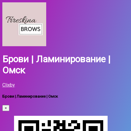
Брови | Ламинирование |
Омск
Clixby
Брови | Ламинирование | Омск
×