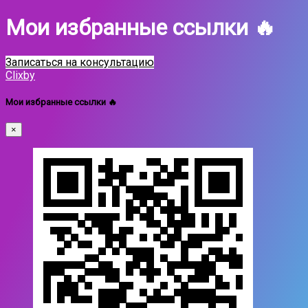
Мои избранные ссылки 🔥
Записаться на консультацию
Clixby
Мои избранные ссылки 🔥
×