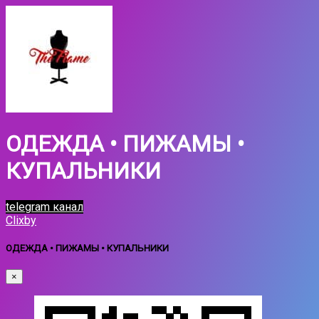
ОДЕЖДА • ПИЖАМЫ •
КУПАЛЬНИКИ
telegram канал
Clixby
ОДЕЖДА • ПИЖАМЫ • КУПАЛЬНИКИ
×