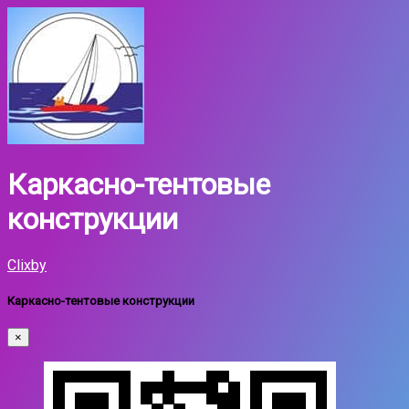
Каркасно-тентовые
конструкции
Clixby
Каркасно-тентовые конструкции
×