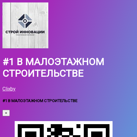
#1 В МАЛОЭТАЖНОМ
СТРОИТЕЛЬСТВЕ
Clixby
#1 В МАЛОЭТАЖНОМ СТРОИТЕЛЬСТВЕ
×