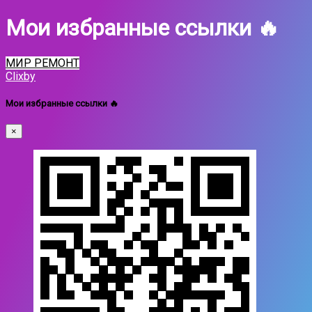
Мои избранные ссылки 🔥
МИР РЕМОНТ
Clixby
Мои избранные ссылки 🔥
×