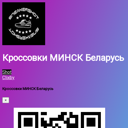
Кроссовки МИНСК Беларусь
Shot
Clixby
Кроссовки МИНСК Беларусь
×