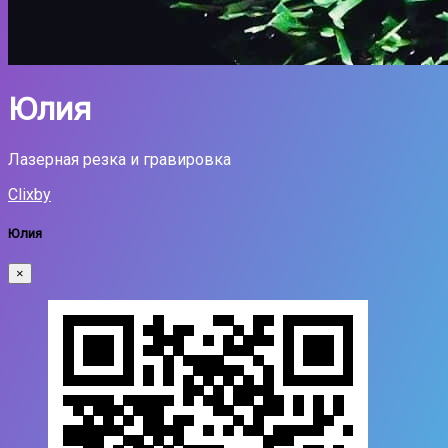
Юлия
Лазерная резка и гравировка
Clixby
Юлия
×