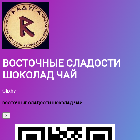
ВОСТОЧНЫЕ СЛАДОСТИ
ШОКОЛАД ЧАЙ
Clixby
ВОСТОЧНЫЕ СЛАДОСТИ ШОКОЛАД ЧАЙ
×