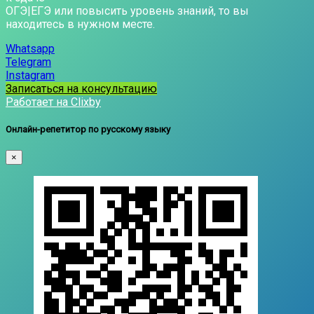
ОГЭ|ЕГЭ или повысить уровень знаний, то вы
находитесь в нужном месте.
Whatsapp
Telegram
Instagram
Записаться на консультацию
Работает на Clixby
Онлайн-репетитор по русскому языку
×