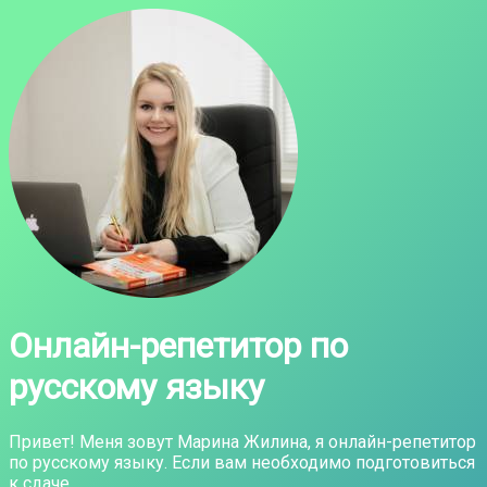
Онлайн-репетитор по
русскому языку
Привет! Меня зовут Марина Жилина, я онлайн-репетитор
по русскому языку. Если вам необходимо подготовиться
к сдаче