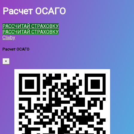
Расчет ОСАГО
РАССЧИТАЙ СТРАХОВКУ
РАССЧИТАЙ СТРАХОВКУ
Clixby
Расчет ОСАГО
×