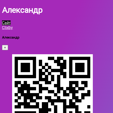
Александр
Сайт
Clixby
Александр
×