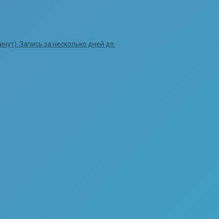
нут). Запись за несколько дней до.