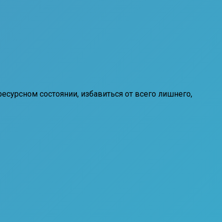
ресурсном состоянии, избавиться от всего лишнего,