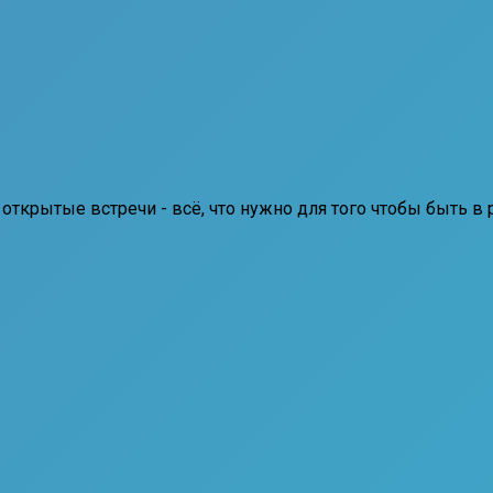
открытые встречи - всё, что нужно для того чтобы быть в 