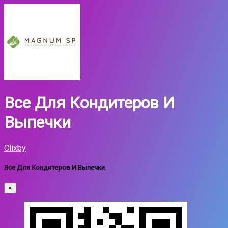
Все Для Кондитеров И
Выпечки
Clixby
Все Для Кондитеров И Выпечки
×