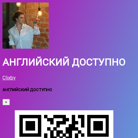
АНГЛИЙСКИЙ ДОСТУПНО
Clixby
АНГЛИЙСКИЙ ДОСТУПНО
×