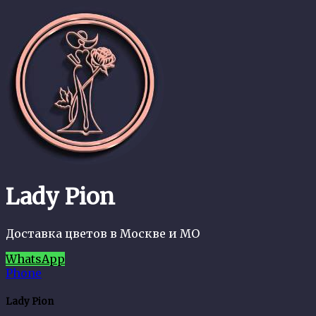
Lady Pion
Доставка цветов в Москве и МО
WhatsApp
Phone
Lady Pion