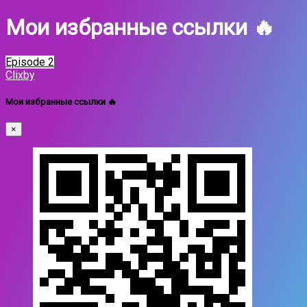
Мои избранные ссылки 🔥
Episode 2
Clixby
Мои избранные ссылки 🔥
×