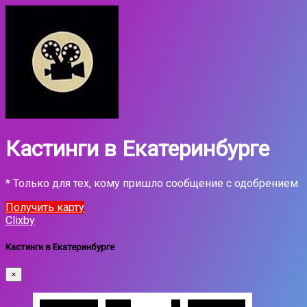
Кастинги в Екатеринбурге
* Только для тех, кому пришло сообщение с одобрением.
Получить карту
Clixby
Кастинги в Екатеринбурге
×