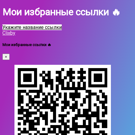
Мои избранные ссылки 🔥
Укажите название ссылки
Clixby
Мои избранные ссылки 🔥
×