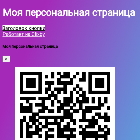
Моя персональная страница
Заголовок кнопки
Работает на Clixby
Моя персональная страница
×