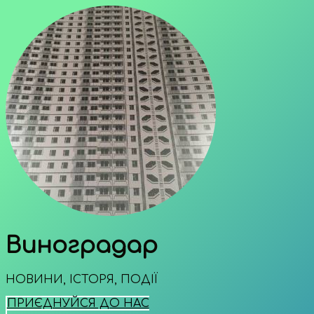
Виноградар
НОВИНИ, ІСТОРЯ, ПОДІЇ
ПРИЄДНУЙСЯ ДО НАС