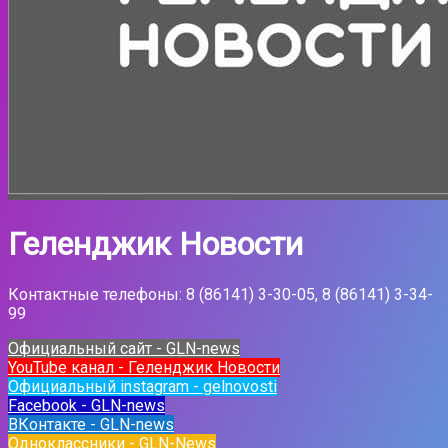
Геленджик Новости
Контактные телефоны: 8 (86141) 3-30-05, 8 (86141) 3-34-
99
Официальный сайт - GLN-news
YouTube канал - Геленджик Новости
Официальный instagram - gelnovosti
Facebook - GLN-news
ВКонтакте - GLN-news
Одноклассники - GLN-News