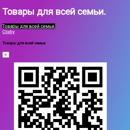
Товары для всей семьи.
Товары для всей семьи.
Clixby
Товары для всей семьи.
×