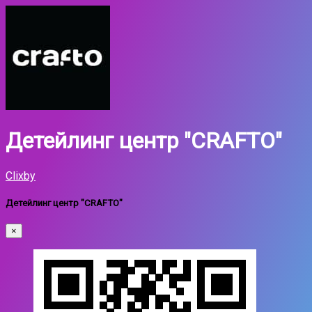
Детейлинг центр "CRAFTO"
Clixby
Детейлинг центр "CRAFTO"
×