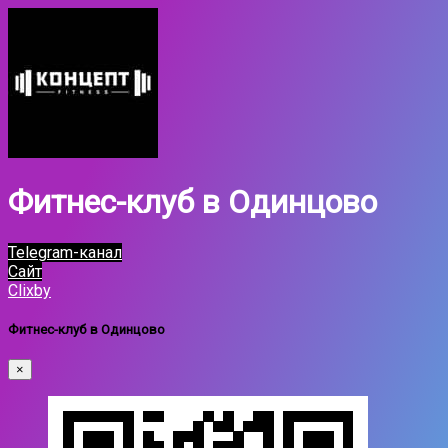
Фитнес-клуб в Одинцово
Telegram-канал
Сайт
Clixby
Фитнес-клуб в Одинцово
×