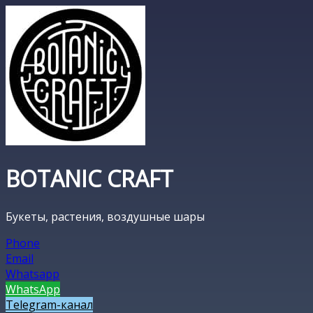
BOTANIC CRAFT
Букеты, растения, воздушные шары
Phone
Email
Whatsapp
WhatsApp
Telegram-канал