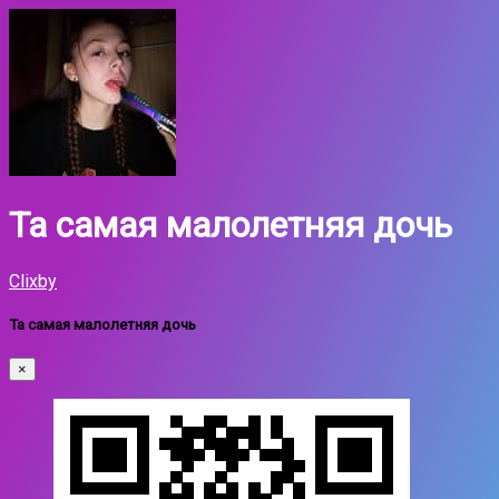
Та самая малолетняя дочь
Clixby
Та самая малолетняя дочь
×