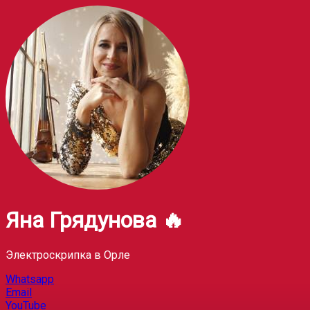
Яна Грядунова 🔥
Электроскрипка в Орле
Whatsapp
Email
YouTube