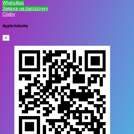
WhatsApp
Заявка на рассрочку
Clixby
Apple Industry
×