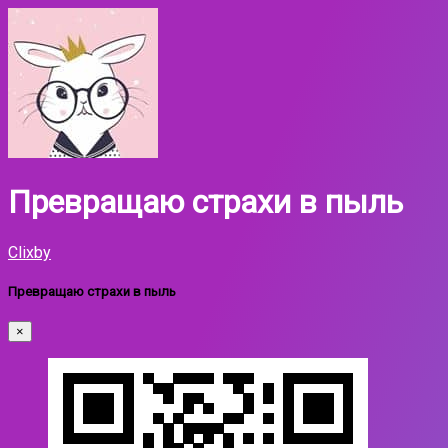
Превращаю страхи в пыль
Clixby
Превращаю страхи в пыль
×