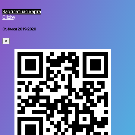
Зарплатная карта
Clixby
Съёмки 2019-2020
×