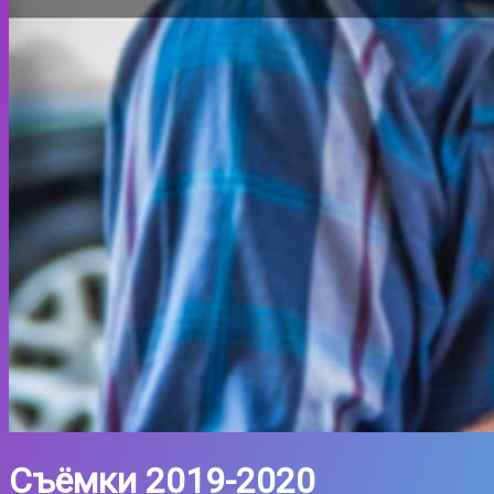
Съёмки 2019-2020