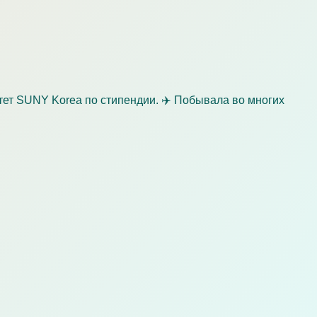
тет SUNY Korea по стипендии. ✈️ Побывала во многих