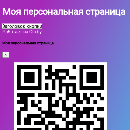
Моя персональная страница
Заголовок кнопки
Работает на Clixby
Моя персональная страница
×