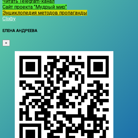
Читать Telegram-канал
Сайт проекта "Мудрый мир"
Энциклопедия методов пропаганды
Clixby
ЕЛЕНА АНДРЕЕВА
×