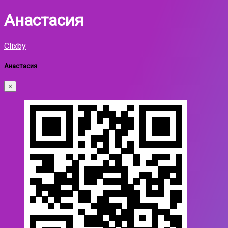
Анастасия
Clixby
Анастасия
×