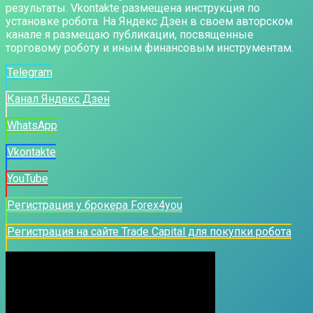
результаты. Vkontakte размещена инструкция по
установке робота. На Яндекс Дзен в своем авторском
канале я размещаю публикации, посвященные
торговому роботу и иным финансовым инструментам.
Telegram
Канал Яндекс Дзен
WhatsApp
Vkontakte
YouTube
Регистрация у брокера Forex4you
Регистрация на сайте Trade Capital для покупки робота