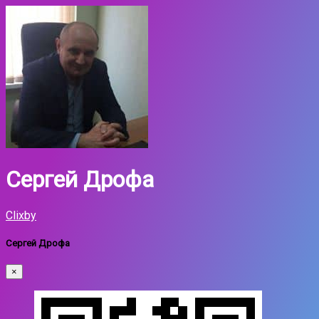
Сергей Дрофа
Clixby
Сергей Дрофа
×