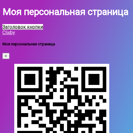
Моя персональная страница
Заголовок кнопки
Clixby
Моя персональная страница
×